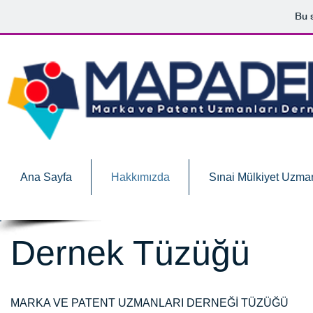
Bu s
Ana Sayfa
Hakkımızda
Sınai Mülkiyet Uzman
Dernek Tüzüğü
MARKA VE PATENT UZMANLARI DERNEĞİ TÜZÜĞÜ